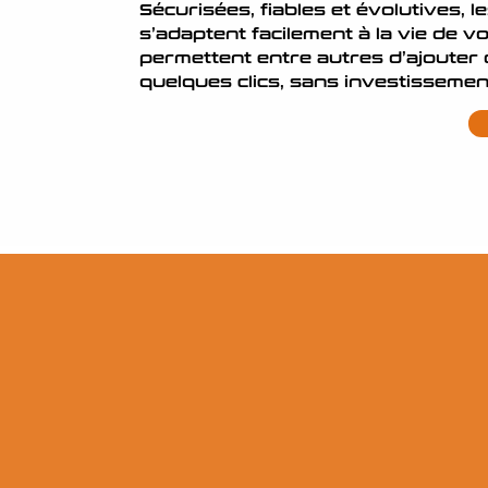
Sécurisées, fiables et évolutives, l
s’adaptent facilement à la vie de vot
permettent entre autres d’ajouter
quelques clics, sans investissemen