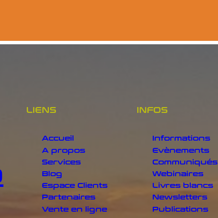
LIENS
INFOS
Accueil
Informations
A propos
Evènements
Services
Communiqués
o
Blog
Webinaires
Espace Clients
Livres blancs
Partenaires
Newsletters
Vente en ligne
Publications